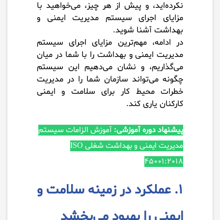
نکرده‌اید، و پیش از هر چیز، می‌خواهید با
مزایای اجرای سیستم مدیریت ایمنی و
بهداشت آشنا شوید.
در ادامه، مهم‌ترین مزایای اجرای سیستم
مدیریت ایمنی و بهداشت را با شما در میان
می‌گذاریم، و نشان می‌دهیم این سیستم
چگونه می‌تواند سازمان شما را در مدیریت
خطرات محیط کار برای سلامت و ایمنی
کارکنان یاری کند.
پیشنهاد دوره آموزشی:
آموزش الزامات سیستم
مدیریت ایمنی و بهداشت شغلی ISO
45001:۲۰۱۸
۱. عملکرد در زمینه سلامت و
ایمنی را بهبود می‌بخشد