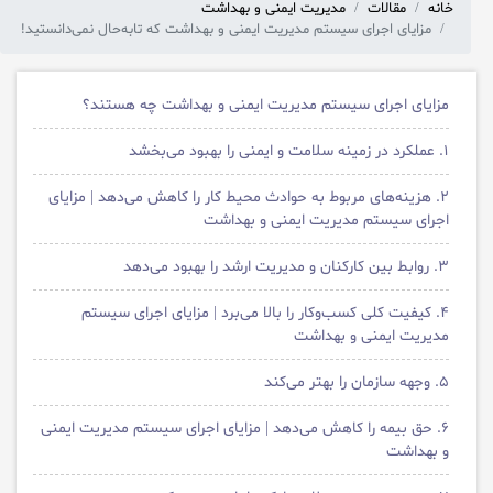
خانه
مقالات
مدیریت ایمنی و بهداشت
مزایای اجرای سیستم مدیریت ایمنی و بهداشت که تابه‌حال نمی‌دانستید!
مزایای اجرای سیستم مدیریت ایمنی و بهداشت چه هستند؟
۱. عملکرد در زمینه سلامت و ایمنی را بهبود می‌بخشد
۲. هزینه‌های مربوط به حوادث محیط کار را کاهش می‌دهد | مزایای
اجرای سیستم مدیریت ایمنی و بهداشت
۳. روابط بین کارکنان و مدیریت ارشد را بهبود می‌دهد
۴. کیفیت کلی کسب‌وکار را بالا می‌برد | مزایای اجرای سیستم
مدیریت ایمنی و بهداشت
۵. وجهه سازمان را بهتر می‌کند
۶. حق بیمه را کاهش می‌دهد | مزایای اجرای سیستم مدیریت ایمنی
و بهداشت