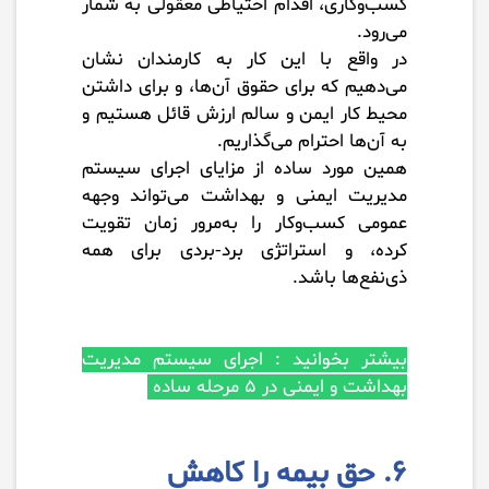
کسب‌وکاری، اقدام احتیاطی معقولی به شمار
می‌رود.
در واقع با این کار به کارمندان نشان
می‌دهیم که برای حقوق آن‌ها، و برای داشتن
محیط کار ایمن و سالم ارزش قائل هستیم و
به آن‌ها احترام می‌گذاریم.
همین مورد ساده از مزایای اجرای سیستم
مدیریت ایمنی و بهداشت می‌تواند وجهه
عمومی کسب‌وکار را به‌مرور زمان تقویت
کرده، و استراتژی برد-بردی برای همه
ذی‌نفع‌ها باشد.
بیشتر بخوانید :
اجرای سیستم مدیریت
بهداشت و ایمنی در ۵ مرحله ساده
۶. حق بیمه را کاهش