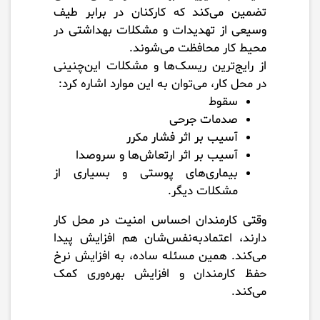
تضمین می‌کند که کارکنان در برابر طیف
وسیعی از تهدیدات و مشکلات بهداشتی در
محیط کار محافظت می‌شوند.
از رایج‌ترین ریسک‌ها و مشکلات این‌چنینی
در محل کار، می‌توان به این موارد اشاره کرد:
سقوط
صدمات جرحی
آسیب بر اثر فشار مکرر
آسیب بر اثر ارتعاش‌ها و سروصدا
بیماری‌های پوستی و بسیاری از
مشکلات دیگر.
وقتی کارمندان احساس امنیت در محل کار
دارند، اعتمادبه‌نفس‌شان هم افزایش پیدا
می‌کند. همین مسئله ساده، به افزایش نرخ
حفظ کارمندان و افزایش بهره‌وری کمک
می‌کند.