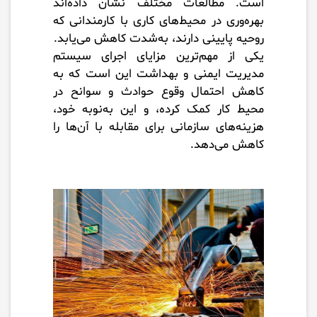
است. مطالعات مختلف نشان داده‌اند
بهره‌وری در محیط‌های کاری با کارمندانی که
روحیه پایینی دارند، به‌شدت کاهش می‌یابد.
یکی از مهم‌ترین مزایای اجرای سیستم
مدیریت ایمنی و بهداشت این است که به
کاهش احتمال وقوع حوادث و سوانح در
محیط کار کمک کرده، و این به‌نوبه خود،
هزینه‌های سازمانی برای مقابله با آن‌ها را
کاهش می‌دهد.