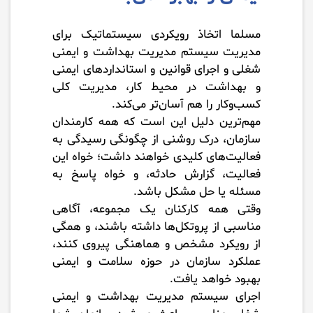
مسلما اتخاذ رویکردی سیستماتیک برای
مدیریت سیستم مدیریت بهداشت و ایمنی
شغلی و اجرای قوانین و استانداردهای ایمنی
و بهداشت در محیط کار، مدیریت کلی
کسب‌وکار را هم آسان‌تر می‌کند.
مهم‌ترین دلیل این است که همه کارمندان
سازمان، درک روشنی از چگونگی رسیدگی به
فعالیت‌های کلیدی خواهند داشت؛ خواه این
فعالیت، گزارش حادثه، و خواه پاسخ به
مسئله یا حل مشکل باشد.
وقتی همه کارکنان یک مجموعه، آگاهی
مناسبی از پروتکل‌ها داشته باشند، و همگی
از رویکرد مشخص و هماهنگی پیروی کنند،
عملکرد سازمان در حوزه سلامت و ایمنی
بهبود خواهد یافت.
اجرای سیستم مدیریت بهداشت و ایمنی