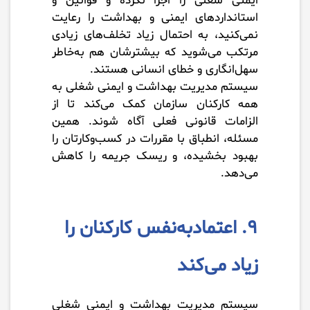
ایمنی شغلی را اجرا نکرده و قوانین و
استانداردهای ایمنی و بهداشت را رعایت
نمی‌کنید، به احتمال زیاد تخلف‌های زیادی
مرتکب می‌شوید که بیشترشان هم به‌خاطر
سهل‌انگاری و خطای انسانی هستند.
سیستم مدیریت بهداشت و ایمنی شغلی به
همه کارکنان سازمان کمک می‌کند تا از
الزامات قانونی فعلی آگاه شوند. همین
مسئله، انطباق با مقررات در کسب‌وکارتان را
بهبود بخشیده، و ریسک جریمه را کاهش
می‌دهد.
۹. اعتمادبه‌نفس کارکنان را
زیاد می‌کند
سیستم مدیریت بهداشت و ایمنی شغلی