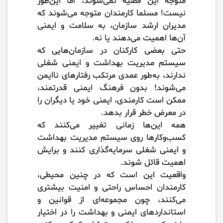
متوجه این قضیه نمی‌شوند، اما این‌طور
نیست! مسلما کارمندان متوجه می‌شوند که
مدیران ارشد سازمان، به سلامت و ایمنی
آن‌ها اهمیت می‌دهند یا نه.
حتی بعضی کارکنان در سازمان‌هایی که
سیستم مدیریت بهداشت و ایمنی شغلی
ندارند، به‌طور عمدی مرتکب رفتارهای ناایمن
می‌شوند! بدون فرهنگ ایمنی قدرتمند،
ممکن است کارمندی، ایمنی خود یا دیگران را
در معرض خطر قرار بدهد.
همه این‌ها زمانی تغییر می‌کنند که
کسب‌وکارها روی سیستم مدیریت بهداشت
و ایمنی شغلی سرمایه‌گذاری کنند و برایش
اهمیت قائل شوند.
واقعیت این است که در چنین محیطی،
کارمندان احساس راحتی و امنیت بیشتری
می‌کنند، چون مجموعه‌ای از قوانین و
استانداردهای ایمنی و بهداشت را در اختیار