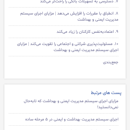
۷. دسترسی به تسهیلات بانکی را راحت‌تر می‌کند
۸. انطباق با مقررات را افزایش می‌دهد | مزایای اجرای سیستم
مدیریت ایمنی و بهداشت
۹. اعتمادبه‌نفس کارکنان را زیاد می‌کند
۱۰. مسئولیت‌پذیری شرکتی و اجتماعی را تقویت می‌کند | مزایای
اجرای سیستم مدیریت ایمنی و بهداشت
جمع‌بندی
پست های مرتبط
مزایای اجرای سیستم مدیریت ایمنی و بهداشت که تابه‌حال
نمی‌دانستید!
اجرای سیستم مدیریت بهداشت و ایمنی در ۵ مرحله ساده