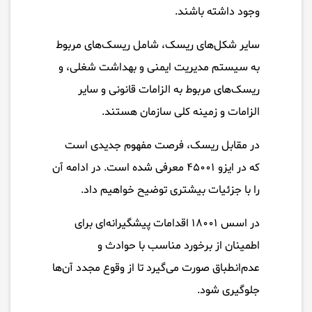
وجود داشته باشند.
سایر شکل‌های ریسک، شامل ریسک‌های مربوط
به سیستم مدیریت ایمنی و بهداشت شغلی، و
ریسک‌های مربوط به الزامات قانونی و سایر
الزامات و زمینه کلی سازمان هستند.
در مقابل ریسک، فرصت مفهوم جدیدی است
که در ایزو ۴۵۰۰۱ معرفی شده است. در ادامه آن
را با جزئیات بیشتری توضیح خواهیم داد.
در اسس ۱۸۰۰۱ اقدامات پیشگیرانه‌ای برای
اطمینان از برخورد مناسب با حوادث و
عدم‌انطباق صورت می‌گیرد تا از وقوع مجدد آن‌ها
جلوگیری شود.