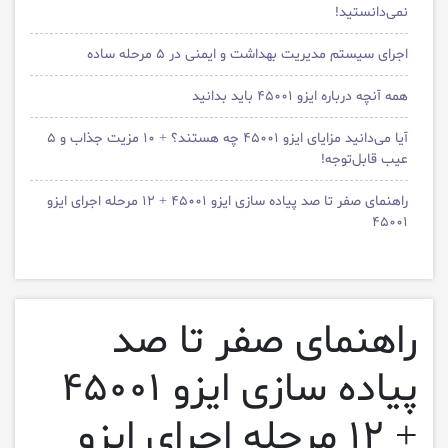
نمی‌دانستید!
اجرای سیستم مدیریت بهداشت و ایمنی در ۵ مرحله ساده
همه آنچه درباره ایزو ۴۵۰۰۱ باید بدانید
آیا می‌دانید مزایای ایزو ۴۵۰۰۱ چه هستند؟ + ۱۰ مزیت جذاب و ۵
عیب قابل‌توجه!
راهنمای صفر تا صد پیاده سازی ایزو ۴۵۰۰۱ + ۱۲ مرحله اجرای ایزو
۴۵۰۰۱
راهنمای صفر تا صد
پیاده سازی ایزو ۴۵۰۰۱
+ ۱۲ مرحله اجرای ایزو