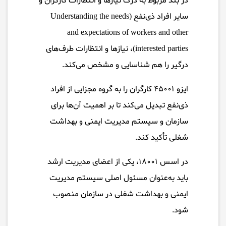
در بند مربوط به درک نیازها و انتظارات کارگران و
سایر افراد ذی‌نفع (Understanding the needs
and expectations of workers and other
interested parties)، نیازها و انتظارات طرف‌های
درگیر را هم شناسایی و مشخص می‌کند.
ایزو ۴۵۰۰۱ کارگران را به گروه مجزایی از افراد
ذی‌نفع تبدیل می‌کند تا بر اهمیت آن‌ها برای
سازمان و سیستم مدیریت ایمنی و بهداشت
شغلی تأکید کند.
در اسس ۱۸۰۰۱، یکی از اعضای مدیریت ارشد
باید به‌عنوان مسئول اصلی سیستم مدیریت
ایمنی و بهداشت شغلی در سازمان منصوب
شود.