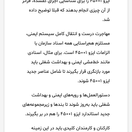
ایزو ۴۵۰۰۱ را برای شناسایی اجزای گمشده، فراتر
از آن چیزی انجام بدهند که قبلا توضیح داده
شد.
مهاجرت درست و انتقال کامل سیستم ایمنی،
مستلزم هم‌راستایی همه اسناد سازمان با
الزامات ایزو ۴۵۰۰۱ است. برای مثال، اسنادی
مانند خط‌مشی ایمنی و بهداشت شغلی باید
مورد بازنگری قرار بگیرند تا شامل عناصر جدید
ایزو ۴۵۰۰۱ شوند.
دستورالعمل‌ها و رویه‌های ایمنی و بهداشت
شغلی باید به‌روز شوند تا بندها و زیرمجموعه‌های
جدید استاندارد ایزو ۴۵۰۰۱ را هم در بر بگیرند.
کارکنان و کارمندان کلیدی باید در این زمینه