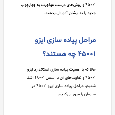
۴۵۰۰۱ و روش‌های درست مهاجرت به چهارچوب
جدید را به ایشان آموزش بدهند.
مراحل پیاده سازی ایزو
۴۵۰۰۱ چه هستند؟
حالا که با اهمیت پیاده سازی استاندارد ایزو
۴۵۰۰۱ و تفاوت‌های آن با اسس ۱۸۰۰۱ آشنا
شدیم، مراحل پیاده سازی ایزو ۴۵۰۰۱ در
سازمان را مرور می‌کنیم.