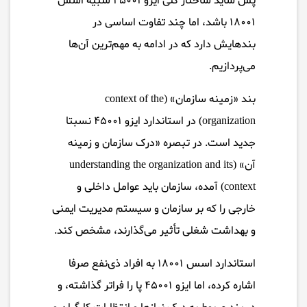
پس شاید ساختار کلی ایزو ۴۵۰۰۱ شبیه اسس
۱۸۰۰۱ باشد، اما چند تفاوت اساسی در
بندهایش دارد که در ادامه به مهم‌ترین آن‌ها
می‌پردازیم.
بند «زمینه سازمان» (context of the
organization) در استاندارد ایزو ۴۵۰۰۱ نسبتا
جدید است. در تبصره «درک سازمان و زمینه
آن» (understanding the organization and its
context) آمده، سازمان باید عوامل داخلی و
خارجی را که بر سازمان و سیستم مدیریت ایمنی
و بهداشت شغلی تأثیر می‌گذارند، مشخص کند.
استاندارد اسس ۱۸۰۰۱ به افراد ذی‌نفع صرفا
اشاره کرده، اما ایزو ۴۵۰۰۱ پا را فراتر گذاشته، و