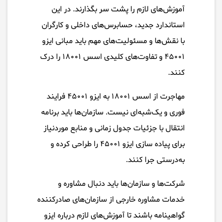
آموزش‌های لازم را پشت سر بگذارند. در این
استاندارد جدید، حسابرس‌های داخلی و کارگران
با نقش‌ها و مسئولیت‌های مهم باید مبانی ایزو
۴۵۰۰۱ و تفاوت‌های کلیدی اسس ۱۸۰۰۱ را درک
کنند.
مهاجرت از اسس ۱۸۰۰۱ به ایزو ۴۵۰۰۱ فرایند
فوری و یک‌شبه‌ای نیست. سازمان‌ها باید برنامه
انتقال با جزئیات جدول زمانی و منابع موردنیاز
برای پیاده سازی ایزو ۴۵۰۰۱ را طراحی کرده و
به‌درستی جرا کنند.
شرکت‌ها و سازمان‌ها باید دنبال مشاوره و
خدمات مشاوره خارجی از سازمان‌های صادرکننده
گواهینامه باشند تا آموزش‌های لازم درباره ایزو