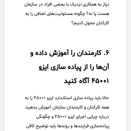
نیاز به همکاری نزدیک با بعضی افراد در سازمان
هست یا نه؟ چگونه مسئولیت‌های اضافی را به
کارکنان محول کنیم؟
۶. کارمندان را آموزش داده و
آن‌ها را از پیاده سازی ایزو
۴۵۰۰۱ آگاه کنید
حالا باید پیاده سازی استاندارد ایزو ۴۵۰۰۱ را به
همه کارکنان و کارمندان سازمان آموزش بدهید.
درباره چرایی اجرای ایزو ۴۵۰۰۱ و چگونگی
پیاده‌سازی فرایندها و روندها باید توضیح کافی