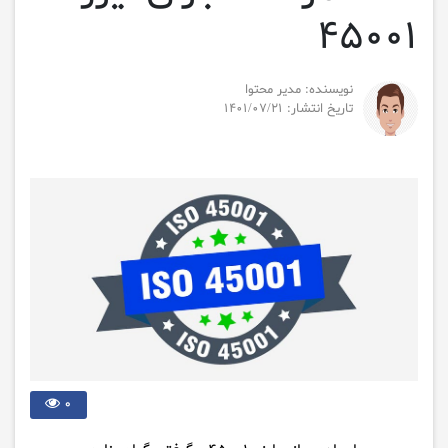
۴۵۰۰۱
نویسنده: مدیر محتوا
تاریخ انتشار: 1401/07/21
0