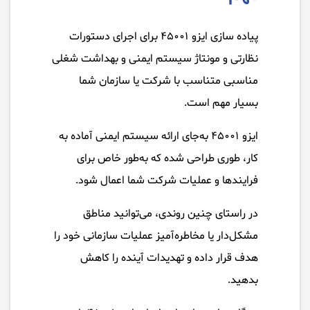
پیاده سازی ایزو ۴۵۰۰۱ برای اجرای دستورات
نظارتی و مونتاژ سیستم ایمنی و بهداشت شغلی
مناسبی متناسب با شرکت یا سازمان شما
بسیار مهم است.
ایزو ۴۵۰۰۱ به‌جای ارائه سیستم ایمنی آماده به
کار، طوری طراحی شده که به‌طور خاص برای
فرایندها و عملیات شرکت شما اعمال شود.
در راستای چنین روندی، می‌توانید مناطق
مشکل‌دار یا مخاطره‌آمیز عملیات سازمانی خود را
هدف قرار داده و تهدیدات آینده را کاهش
بدهید.