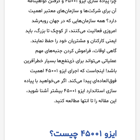
چرا پیاده سازی ایزو ۴۵۰۰۱ و گرفتن گواهینامه
آن برای شرکت‌ها و سازمان‌های معتبر اهمیت
دارد؟ همه سازمان‌هایی که در جهان روبه‌رشد
امروزی فعالیت می‌کنند، از کوچک تا بزرگ، باید
ایمنی کارکنان و مشتریان خود را حفظ نمایند.
گاهی اوقات، فراموش کردن جنبه‌های مهم
عملیاتی می‌تواند برای ذی‌نفع‌ها بسیار خطرآفرین
باشد! اینجاست که اجرای ایزو ۴۵۰۰۱ اهمیت
فوق‌العاده‌ای پیدا می‌کند. اگر می‌خواهید با پیاده
سازی استاندارد ایزو ۴۵۰۰۱ بیشتر آشنا شوید،
این مقاله را تا انتها مطالعه کنید.
ایزو ۴۵۰۰۱ چیست؟