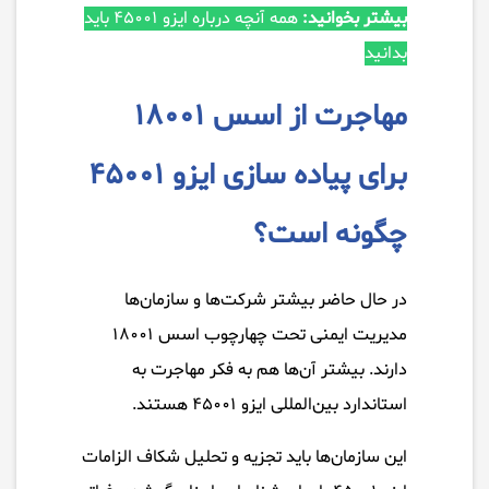
بیشتر بخوانید:
همه آنچه درباره ایزو ۴۵۰۰۱ باید
بدانید
مهاجرت از اسس ۱۸۰۰۱
برای پیاده سازی ایزو ۴۵۰۰۱
چگونه است؟
در حال حاضر بیشتر شرکت‌ها و سازمان‌ها
مدیریت ایمنی تحت چهارچوب اسس ۱۸۰۰۱
دارند. بیشتر آن‌ها هم به فکر مهاجرت به
استاندارد بین‌المللی ایزو ۴۵۰۰۱ هستند.
این سازمان‌ها باید تجزیه و تحلیل شکاف الزامات