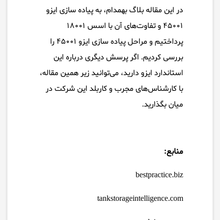
در این مقاله بلاگ بهمدام، به پیاده سازی ایزو
۴۵۰۰۱ و تفاوت‌های آن با اسس ۱۸۰۰۱
پرداختیم و مراحل پیاده سازی ایزو ۴۵۰۰۱ را
بررسی کردیم. اگر پرسش دیگری درباره این
استاندارد ایزو دارید، می‌توانید زیر همین مقاله،
با کارشناس‌های مجرب و کاربلد این شرکت در
میان بگذارید.
منابع:
bestpractice.biz
tankstorageintelligence.com