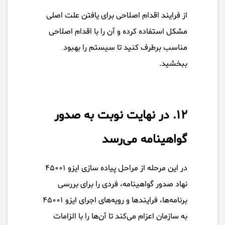
از فرایند اقدام اصلاحی برای یافتن علت اصلی
مشکل استفاده کرده و آن را با اقدام اصلاحی
مناسب برطرف کنید تا سیستم را بهبود
ببخشید.
۱۲. در نهایت نوبت به صدور
گواهینامه می‌رسد
در این مرحله از مراحل پیاده سازی ایزو ۴۵۰۰۱
نهاد صدور گواهینامه، فردی را برای بررسی
برنامه‌ها، فرایندها و رویه‌های اجرای ایزو ۴۵۰۰۱
به سازمان اعزام می‌کند تا آن‌ها را با الزامات