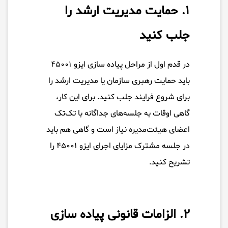
۱. حمایت مدیریت ارشد را
جلب کنید
در قدم اول از مراحل پیاده سازی ایزو ۴۵۰۰۱
باید حمایت رهبری سازمان یا مدیریت ارشد را
برای شروع فرایند جلب کنید. برای این کار،
گاهی اوقات به جلسه‌های جداگانه با تک‌تک
اعضای هیئت‌مدیره نیاز است و گاهی هم باید
در جلسه مشترک مزایای اجرای ایزو ۴۵۰۰۱ را
تشریح کنید.
۲. الزامات قانونی پیاده سازی