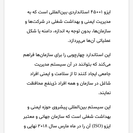
ایزو ۴۵۰۰۱ استانداردی بین‌المللی است که به
مدیریت ایمنی و بهداشت شغلی در شرکت‌ها و
سازمان‌ها، بدون توجه به اندازه، دامنه یا شکل
عملیاتی آن‌ها می‌پردازد.
این استاندارد چهارچوبی را برای سازمان‌ها فراهم
می‌کند که بتوانند در آن سیستم مدیریت
جامعی ایجاد کنند تا از سلامت و ایمنی افراد
شاغل در سازمان و همه افراد ذی‌نفع محافظت
نمایند.
این سیستم بین‌المللی پیشروی حوزه ایمنی و
بهداشت شغلی است که سازمان جهانی و معتبر
ایزو (ISO) آن را در ماه مارس سال ۲۰۱۸ نهایی و