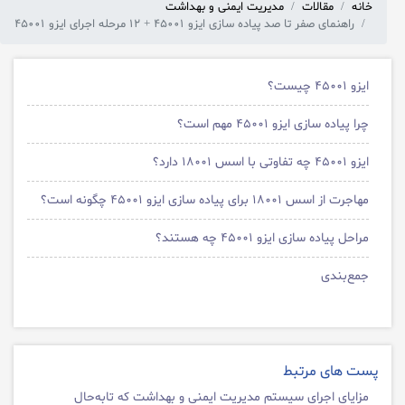
خانه
مقالات
مدیریت ایمنی و بهداشت
راهنمای صفر تا صد پیاده سازی ایزو ۴۵۰۰۱ + ۱۲ مرحله اجرای ایزو ۴۵۰۰۱
ایزو ۴۵۰۰۱ چیست؟
چرا پیاده سازی ایزو ۴۵۰۰۱ مهم است؟
ایزو ۴۵۰۰۱ چه تفاوتی با اسس ۱۸۰۰۱ دارد؟
مهاجرت از اسس ۱۸۰۰۱ برای پیاده سازی ایزو ۴۵۰۰۱ چگونه است؟
مراحل پیاده سازی ایزو ۴۵۰۰۱ چه هستند؟
جمع‌بندی
پست های مرتبط
مزایای اجرای سیستم مدیریت ایمنی و بهداشت که تابه‌حال