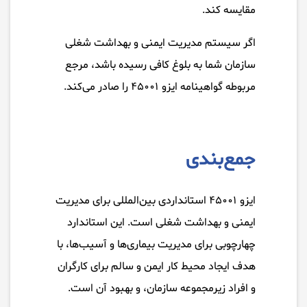
مقایسه کند.
اگر سیستم مدیریت ایمنی و بهداشت شغلی
سازمان شما به بلوغ کافی رسیده باشد، مرجع
مربوطه گواهینامه ایزو ۴۵۰۰۱ را صادر می‌کند.
جمع‌بندی
ایزو ۴۵۰۰۱ استانداردی بین‌المللی برای مدیریت
ایمنی و بهداشت شغلی است. این استاندارد
چهارچوبی برای مدیریت بیماری‌ها و آسیب‌ها، با
هدف ایجاد محیط کار ایمن و سالم برای کارگران
و افراد زیرمجموعه سازمان، و بهبود آن است.