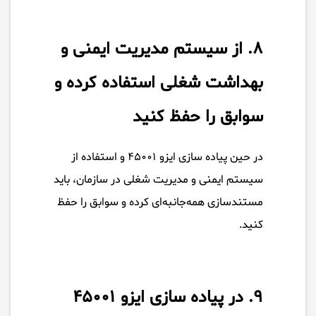
۸. از سیستم مدیریت ایمنی و
بهداشت شغلی استفاده کرده و
سوابق را حفظ کنید
در حین پیاده سازی ایزو ۴۵۰۰۱ و استفاده از
سیستم ایمنی و مدیریت شغلی در سازمان، باید
مستندسازی همه‌جانبه‌ای کرده و سوابق را حفظ
کنید.
۹. در پیاده سازی ایزو ۴۵۰۰۱