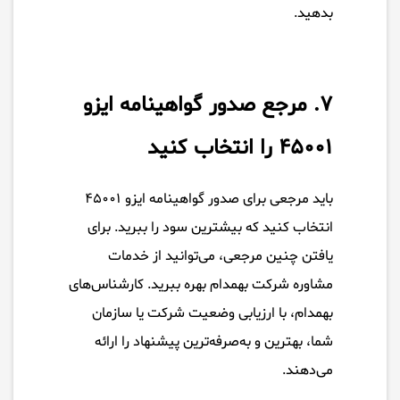
بدهید.
۷. مرجع صدور گواهینامه ایزو
۴۵۰۰۱ را انتخاب کنید
باید مرجعی برای صدور گواهینامه ایزو ۴۵۰۰۱
انتخاب کنید که بیشترین سود را ببرید. برای
یافتن چنین مرجعی، می‌توانید از خدمات
مشاوره شرکت بهمدام بهره ببرید. کارشناس‌های
بهمدام، با ارزیابی وضعیت شرکت یا سازمان
شما، بهترین و به‌صرفه‌ترین پیشنهاد را ارائه
می‌دهند.