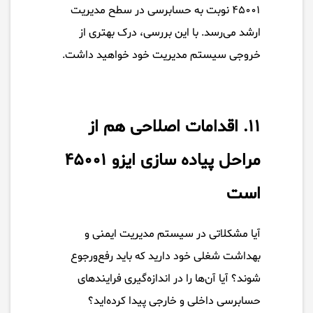
۴۵۰۰۱ نوبت به حسابرسی در سطح مدیریت
ارشد می‌رسد. با این بررسی، درک بهتری از
خروجی سیستم مدیریت خود خواهید داشت.
۱۱. اقدامات اصلاحی هم از
مراحل پیاده سازی ایزو ۴۵۰۰۱
است
آیا مشکلاتی در سیستم مدیریت ایمنی و
بهداشت شغلی خود دارید که باید رفع‌ورجوع
شوند؟ آیا آن‌ها را در اندازه‌گیری فرایندهای
حسابرسی داخلی و خارجی پیدا کرده‌اید؟