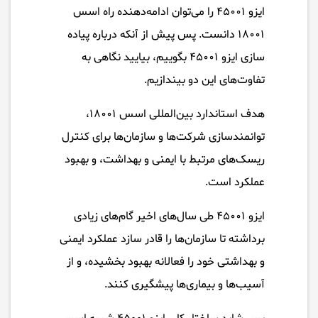
ایزو ۴۵۰۰۱ را می‌توان ادامه‌دهنده راه اسس
۱۸۰۰۱ دانست. پس پیش از آنکه درباره پیاده
سازی ایزو ۴۵۰۰۱ بگوییم، بیایید نگاهی به
تفاوت‌های این دو بیندازیم.
هدف استاندارد بین‌المللی اسس ۱۸۰۰۱،
توانمندسازی شرکت‌ها و سازمان‌ها برای کنترل
ریسک‌های مرتبط با ایمنی و بهداشت، و بهبود
عملکرد است.
ایزو ۴۵۰۰۱ طی سال‌های اخیر گام‌های زیادی
برداشته تا سازمان‌ها را قادر سازد عملکرد ایمنی
و بهداشتی خود را فعالانه بهبود بخشیده، و از
آسیب‌ها و بیماری‌ها پیشگیری کنند.