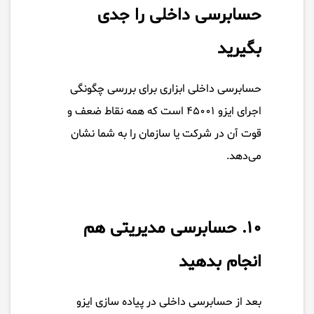
حسابرسی داخلی را جدی
بگیرید
حسابرسی داخلی ابزاری برای بررسی چگونگی
اجرای ایزو ۴۵۰۰۱ است که همه نقاط ضعف و
قوت آن در شرکت یا سازمان را به شما نشان
می‌دهد.
۱۰. حسابرسی مدیریتی هم
انجام بدهید
بعد از حسابرسی داخلی در پیاده سازی ایزو