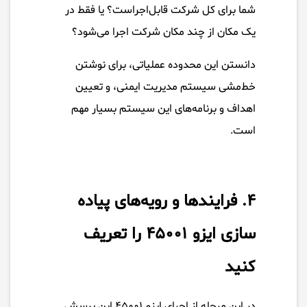
شما برای کل شرکت قابل‌اجراست؟ یا فقط در
یک مکان از چند مکان شرکت اجرا می‌شود؟
دانستن این محدوده عملیاتی، برای نوشتن
خط‌مشی سیستم مدیریت ایمنی، و تعیین
اهداف و برنامه‌های این سیستم بسیار مهم
است.
۴. فرایندها و رویه‌های پیاده
سازی ایزو ۴۵۰۰۱ را تعریف
کنید
در این مرحله از اجرای ایزو ۴۵۰۰۱ این پرسش