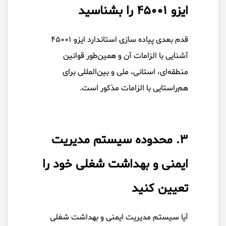
ایزو ۴۵۰۰۱ را بشناسید
قدم بعدی پیاده سازی استاندارد ایزو ۴۵۰۰۱
آشنایی با الزامات آن و همین‌طور قوانین
منطقه‌ای، استانی، ملی و بین‌المللی برای
هم‌راستایی با الزامات مذکور است.
۳. محدوده سیستم مدیریت
ایمنی و بهداشت شغلی خود را
تعیین کنید
آیا سیستم مدیریت ایمنی و بهداشت شغلی