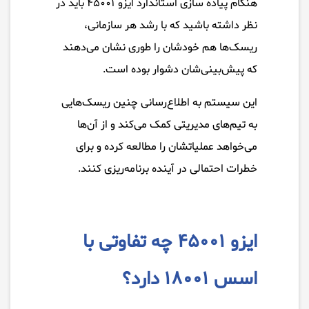
هنگام پیاده سازی استاندارد ایزو ۴۵۰۰۱ باید در
نظر داشته باشید که با رشد هر سازمانی،
ریسک‌ها هم خودشان را طوری نشان می‌دهند
که پیش‌بینی‌شان دشوار بوده است.
این سیستم به اطلاع‌رسانی چنین ریسک‌هایی
به تیم‌های مدیریتی کمک می‌کند و از آن‌ها
می‌خواهد عملیاتشان را مطالعه کرده و برای
خطرات احتمالی در آینده برنامه‌ریزی کنند.
ایزو ۴۵۰۰۱ چه تفاوتی با
اسس ۱۸۰۰۱ دارد؟