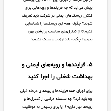
پیش می‌آید که چه فرایندها و رویه‌هایی برای
کنترل ریسک‌های ایمنی در شرکت باید تعریف
شوند؟ چگونه همه این ریسک‌ها را شناسایی
کنیم تا از کنترل‌های مناسب برایشان بهره
ببریم؟ چگونه باید ارزیابی ریسک کنیم؟
۵. فرایندها و رویه‌های ایمنی و
بهداشت شغلی را اجرا کنید
برای اجرای همه فرایندها و رویه‌های مرحله قبلی
چه باید کرد؟ چه سلسله مراتبی از کنترل‌ها و
رویه‌ها نیاز داریم؟ آیا برای رسیدن به موفقیت