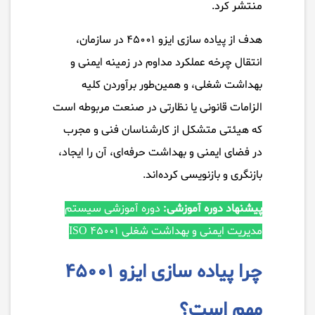
منتشر کرد.
هدف از پیاده سازی ایزو ۴۵۰۰۱ در سازمان،
انتقال چرخه عملکرد مداوم در زمینه ایمنی و
بهداشت شغلی، و همین‌طور برآوردن کلیه
الزامات قانونی یا نظارتی در صنعت مربوطه است
که هیئتی متشکل از کارشناسان فنی و مجرب
در فضای ایمنی و بهداشت حرفه‌ای، آن را ایجاد،
بازنگری و بازنویسی کرده‌اند.
پیشنهاد دوره آموزشی:
دوره آموزشی سیستم
مدیریت ایمنی و بهداشت شغلی ISO 45001
چرا پیاده سازی ایزو ۴۵۰۰۱
مهم است؟