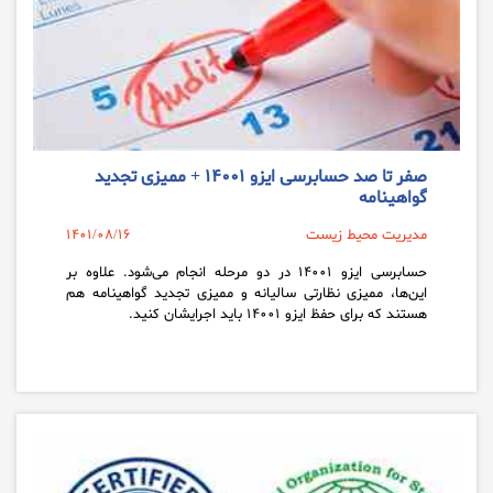
صفر تا صد حسابرسی ایزو ۱۴۰۰۱ + ممیزی تجدید
گواهینامه
مدیریت محیط زیست
1401/08/16
حسابرسی ایزو ۱۴۰۰۱ در دو مرحله انجام می‌شود. علاوه بر
این‌ها، ممیزی نظارتی سالیانه و ممیزی تجدید گواهینامه هم
هستند که برای حفظ ایزو ۱۴۰۰۱ باید اجرایشان کنید.