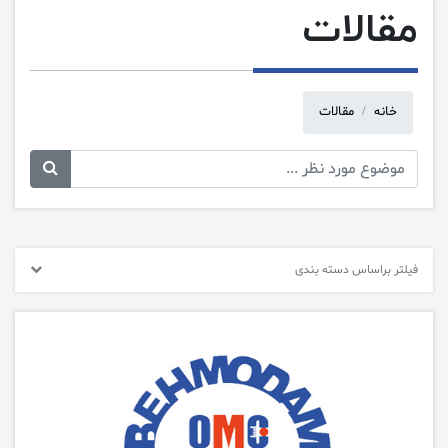
مقالات
خانه
مقالات
فیلتر براساس دسته بندی