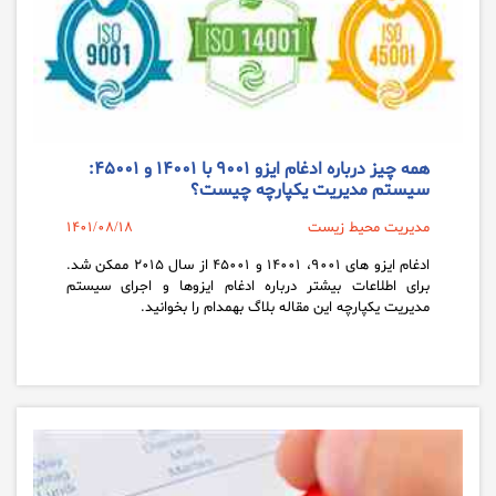
همه چیز درباره ادغام ایزو ۹۰۰۱ با ۱۴۰۰۱ و ۴۵۰۰۱:
سیستم مدیریت یکپارچه چیست؟
مدیریت محیط زیست
1401/08/18
ادغام ایزو های ۹۰۰۱، ۱۴۰۰۱ و ۴۵۰۰۱ از سال ۲۰۱۵ ممکن شد.
برای اطلاعات بیشتر درباره ادغام ایزوها و اجرای سیستم
مدیریت یکپارچه این مقاله بلاگ بهمدام را بخوانید.