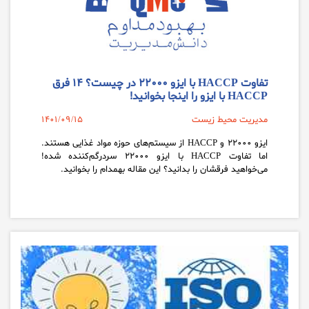
تفاوت HACCP با ایزو ۲۲۰۰۰ در چیست؟ ۱۴ فرق
HACCP با ایزو را اینجا بخوانید!
مدیریت محیط زیست
1401/09/15
ایزو ۲۲۰۰۰ و HACCP از سیستم‌های حوزه مواد غذایی هستند.
اما تفاوت HACCP با ایزو ۲۲۰۰۰ سردرگم‌کننده شده!
می‌خواهید فرقشان را بدانید؟ این مقاله بهمدام را بخوانید.