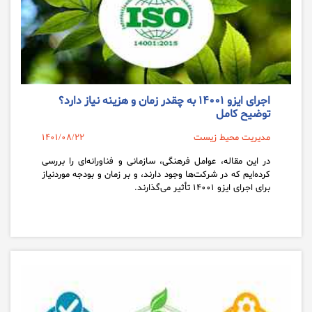
اجرای ایزو ۱۴۰۰۱ به چقدر زمان و هزینه نیاز دارد؟
توضیح کامل
مدیریت محیط زیست
1401/08/22
در این مقاله، عوامل فرهنگی، سازمانی و فناورانه‌ای را بررسی
کرده‌ایم که در شرکت‌ها وجود دارند، و بر زمان و بودجه موردنیاز
برای اجرای ایزو ۱۴۰۰۱ تأثیر می‌گذارند.