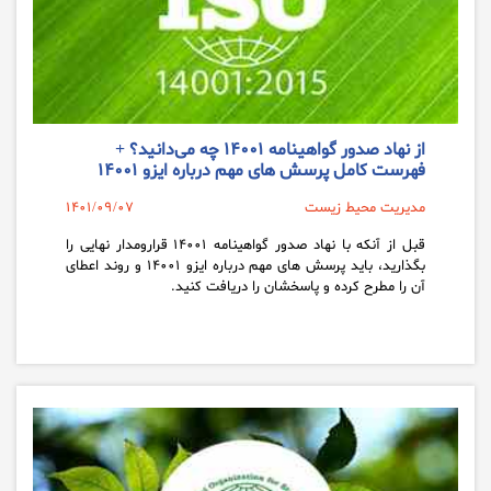
از نهاد صدور گواهینامه ۱۴۰۰۱ چه می‌دانید؟ +
فهرست کامل پرسش های مهم درباره ایزو ۱۴۰۰۱
مدیریت محیط زیست
1401/09/07
قبل از آنکه با نهاد صدور گواهینامه ۱۴۰۰۱ قرارومدار نهایی را
بگذارید، باید پرسش های مهم درباره ایزو ۱۴۰۰۱ و روند اعطای
آن را مطرح کرده و پاسخشان را دریافت کنید.