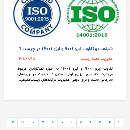
شباهت و تفاوت ایزو ۹۰۰۱ و ایزو ۱۴۰۰۱ در چیست؟
مدیریت محیط زیست
1401/08/15
تفاوت ایزو ۹۰۰۱ و ایزو ۱۴۰۰۱ به حوزه تمرکزشان مربوط
می‌شود، که برای ایزوی اولی، مدیریت کیفیت در رویه‌های
سازمانی است، و برای دومی، مدیریت فرایندهای زیست‌محیطی.
12
11
10
9
8
7
6
5
4
3
2
1