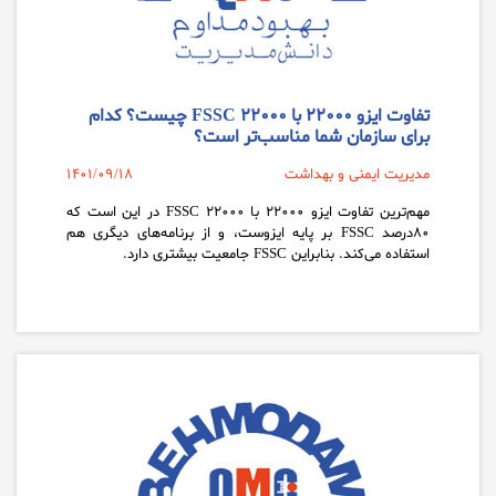
تفاوت ایزو ۲۲۰۰۰ با FSSC 22000 چیست؟ کدام
برای سازمان شما مناسب‌تر است؟
مدیریت ایمنی و بهداشت
1401/09/18
مهم‌ترین تفاوت ایزو ۲۲۰۰۰ با FSSC 22000 در این است که
۸۰درصد FSSC بر پایه ایزوست، و از برنامه‌های دیگری هم
استفاده می‌کند. بنابراین FSSC جامعیت بیشتری دارد.