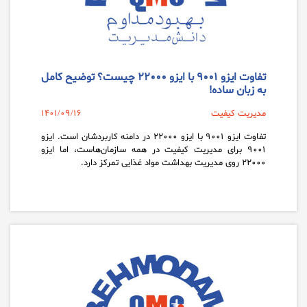
تفاوت ایزو ۹۰۰۱ با ایزو ۲۲۰۰۰ چیست؟ توضیح کامل
به زبان ساده!
مدیریت کیفیت
1401/09/16
تفاوت ایزو ۹۰۰۱ با ایزو ۲۲۰۰۰ در دامنه کاربردشان است. ایزو
۹۰۰۱ برای مدیریت کیفیت در همه سازمان‌هاست، اما ایزو
۲۲۰۰۰ روی مدیریت بهداشت مواد غذایی تمرکز دارد.