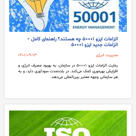
الزامات ایزو ۵۰۰۰۱ چه هستند؟ راهنمای کامل +
الزامات جدید ایزو ۵۰۰۰۱
مدیریت انرژی
1401/09/13
رعایت الزامات ایزو ۵۰۰۰۱ در سازمان، به بهبود مصرف انرژی و
افزایش بهره‌وری کمک می‌کند. در بلندمدت سودآوری دارد، و به
هر سازمانی وجهه معتبر بین‌المللی می‌دهد.